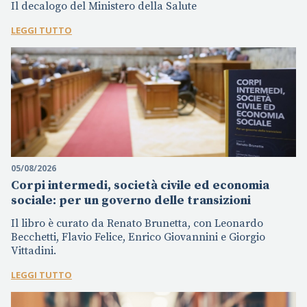
Il decalogo del Ministero della Salute
LEGGI TUTTO
05/08/2026
Corpi intermedi, società civile ed economia
sociale: per un governo delle transizioni
Il libro è curato da Renato Brunetta, con Leonardo
Becchetti, Flavio Felice, Enrico Giovannini e Giorgio
Vittadini.
LEGGI TUTTO