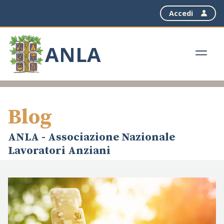
Accedi
ANLA
Blog
ANLA - Associazione Nazionale
Lavoratori Anziani