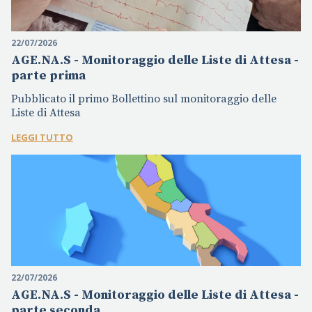
22/07/2026
AGE.NA.S - Monitoraggio delle Liste di Attesa -
parte prima
Pubblicato il primo Bollettino sul monitoraggio delle
Liste di Attesa
LEGGI TUTTO
22/07/2026
AGE.NA.S - Monitoraggio delle Liste di Attesa -
parte seconda