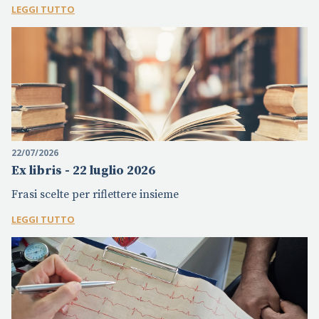
LEGGI TUTTO
22/07/2026
Ex libris - 22 luglio 2026
Frasi scelte per riflettere insieme
LEGGI TUTTO