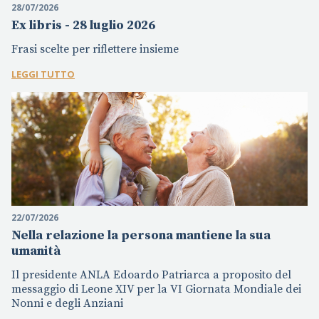
28/07/2026
Ex libris - 28 luglio 2026
Frasi scelte per riflettere insieme
LEGGI TUTTO
22/07/2026
Nella relazione la persona mantiene la sua
umanità
Il presidente ANLA Edoardo Patriarca a proposito del
messaggio di Leone XIV per la VI Giornata Mondiale dei
Nonni e degli Anziani