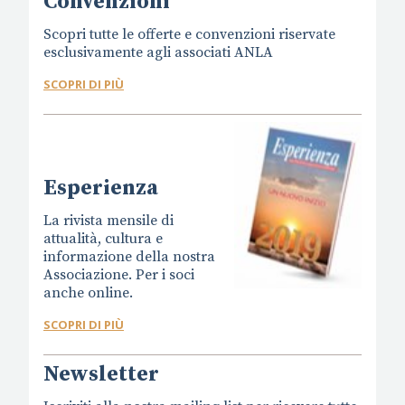
Convenzioni
Scopri tutte le offerte e convenzioni riservate
esclusivamente agli associati ANLA
SCOPRI DI PIÙ
Esperienza
La rivista mensile di
attualità, cultura e
informazione della nostra
Associazione. Per i soci
anche online.
SCOPRI DI PIÙ
Newsletter