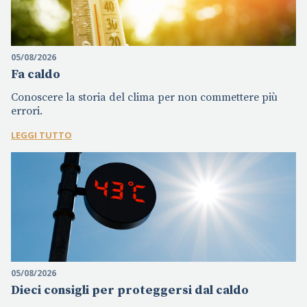
05/08/2026
Fa caldo
Conoscere la storia del clima per non commettere più
errori.
LEGGI TUTTO
05/08/2026
Dieci consigli per proteggersi dal caldo