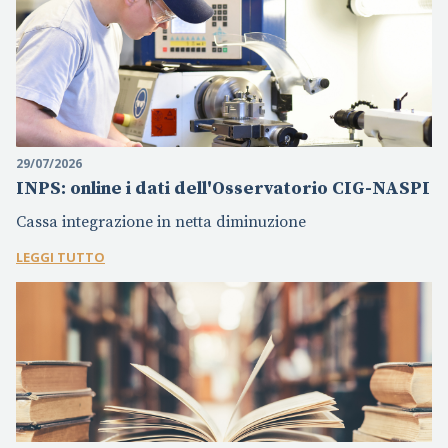
29/07/2026
INPS: online i dati dell'Osservatorio CIG-NASPI
Cassa integrazione in netta diminuzione
LEGGI TUTTO