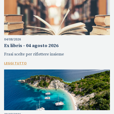
04/08/2026
Ex libris - 04 agosto 2026
Frasi scelte per riflettere insieme
LEGGI TUTTO