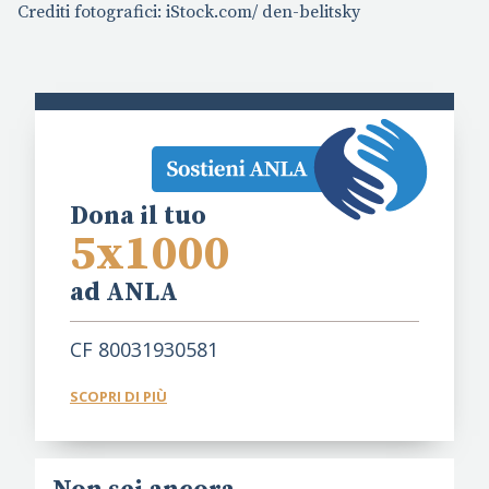
Crediti fotografici: iStock.com/ den-belitsky
Dona il tuo
5x1000
ad ANLA
CF 80031930581
SCOPRI DI PIÙ