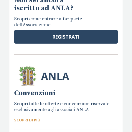
Non sei ancora
iscritto ad ANLA?
Scopri come entrare a far parte
dell'Associazione.
REGISTRATI
Convenzioni
Scopri tutte le offerte e convenzioni riservate
esclusivamente agli associati ANLA
SCOPRI DI PIÙ