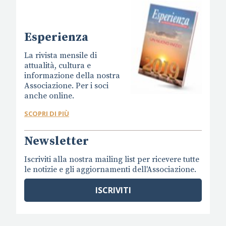
Esperienza
La rivista mensile di
attualità, cultura e
informazione della nostra
Associazione. Per i soci
anche online.
SCOPRI DI PIÙ
Newsletter
Iscriviti alla nostra mailing list per ricevere tutte
le notizie e gli aggiornamenti dell'Associazione.
ISCRIVITI