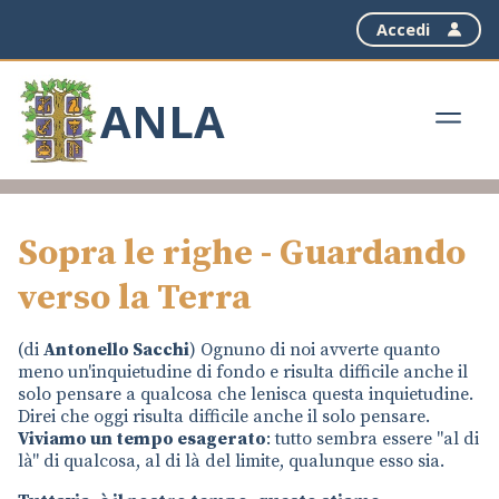
Accedi
ANLA
Sopra le righe - Guardando
verso la Terra
(di
Antonello Sacchi
) Ognuno di noi avverte quanto
meno un'inquietudine di fondo e risulta difficile anche il
solo pensare a qualcosa che lenisca questa inquietudine.
Direi che oggi risulta difficile anche il solo pensare.
Viviamo un tempo esagerato
: tutto sembra essere "al di
là" di qualcosa, al di là del limite, qualunque esso sia.