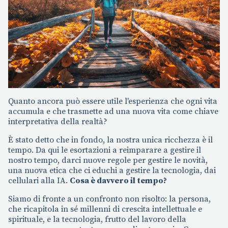
Quanto ancora può essere utile l'esperienza che ogni vita
accumula e che trasmette ad una nuova vita come chiave
interpretativa della realtà?
È stato detto che in fondo, la nostra unica ricchezza è il
tempo. Da qui le esortazioni a reimparare a gestire il
nostro tempo, darci nuove regole per gestire le novità,
una nuova etica che ci educhi a gestire la tecnologia, dai
cellulari alla IA.
Cosa è davvero il tempo?
Siamo di fronte a un confronto non risolto: la persona,
che ricapitola in sé millenni di crescita intellettuale e
spirituale, e la tecnologia, frutto del lavoro della