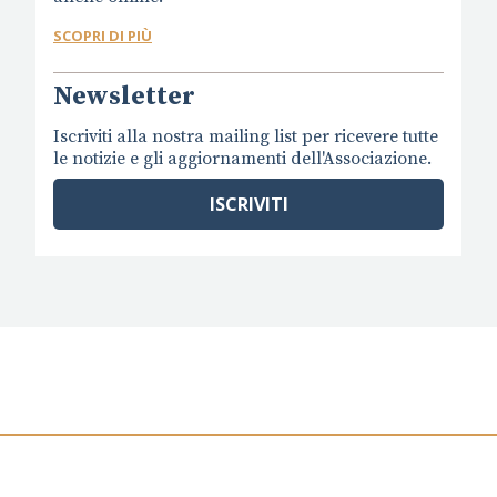
SCOPRI DI PIÙ
Newsletter
Iscriviti alla nostra mailing list per ricevere tutte
le notizie e gli aggiornamenti dell'Associazione.
ISCRIVITI