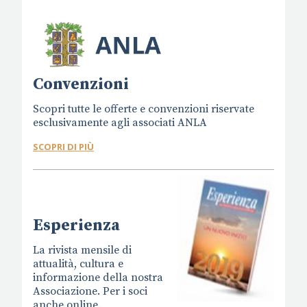
Convenzioni
Scopri tutte le offerte e convenzioni riservate
esclusivamente agli associati ANLA
SCOPRI DI PIÙ
Esperienza
La rivista mensile di
attualità, cultura e
informazione della nostra
Associazione. Per i soci
anche online.