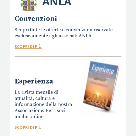
Convenzioni
Scopri tutte le offerte e convenzioni riservate
esclusivamente agli associati ANLA
SCOPRI DI PIÙ
Esperienza
La rivista mensile di
attualità, cultura e
informazione della nostra
Associazione. Per i soci
anche online.
SCOPRI DI PIÙ