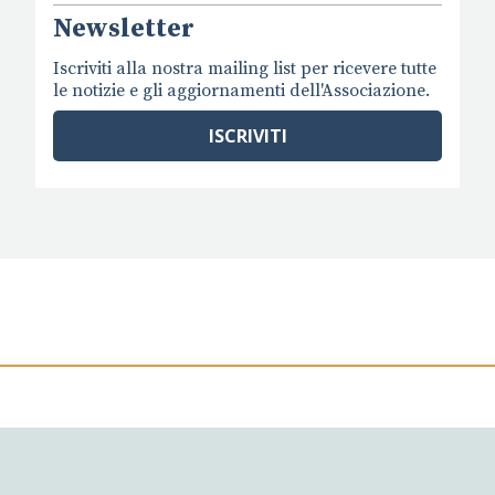
Newsletter
Iscriviti alla nostra mailing list per ricevere tutte
le notizie e gli aggiornamenti dell'Associazione.
ISCRIVITI