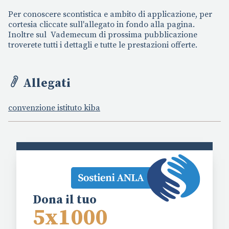
Per conoscere scontistica e ambito di applicazione, per
cortesia cliccate sull'allegato in fondo alla pagina.
Inoltre sul Vademecum di prossima pubblicazione
troverete tutti i dettagli e tutte le prestazioni offerte.
Allegati
convenzione istituto kiba
Dona il tuo
5x1000