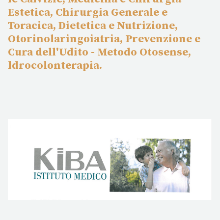
Estetica, Chirurgia Generale e
Toracica, Dietetica e Nutrizione,
Otorinolaringoiatria, Prevenzione e
Cura dell'Udito - Metodo Otosense,
ldrocolonterapia.