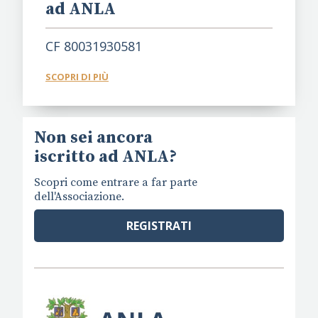
ad ANLA
CF 80031930581
SCOPRI DI PIÙ
Non sei ancora
iscritto ad ANLA?
Scopri come entrare a far parte
dell'Associazione.
REGISTRATI