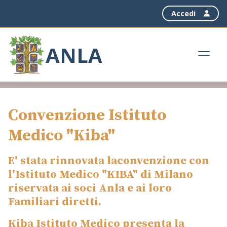
Accedi
ANLA
Convenzione Istituto
Medico "Kiba"
E' stata rinnovata laconvenzione con
l'Istituto Medico "KIBA" di Milano
riservata ai soci Anla e ai loro
Familiari diretti.
Kiba Istituto Medico presenta la