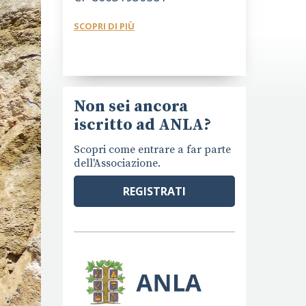
SCOPRI DI PIÙ
Non sei ancora
iscritto ad ANLA?
Scopri come entrare a far parte
dell'Associazione.
REGISTRATI