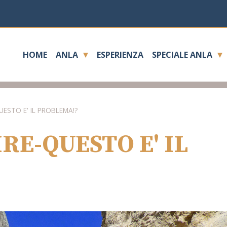
HOME
ANLA
ESPERIENZA
SPECIALE ANLA
UESTO E' IL PROBLEMA!?
RE-QUESTO E' IL