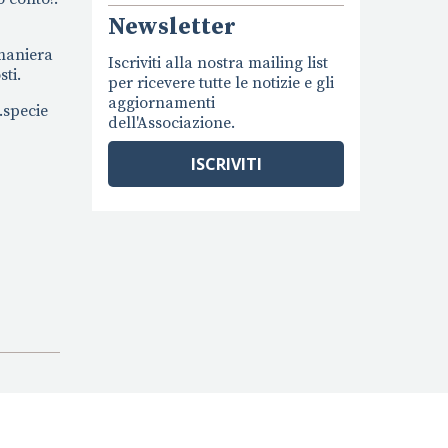
Newsletter
 maniera
Iscriviti alla nostra mailing list
ti.
per ricevere tutte le notizie e gli
aggiornamenti
.specie
dell'Associazione.
ISCRIVITI