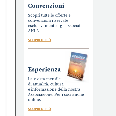
Convenzioni
Scopri tutte le offerte e
convenzioni riservate
esclusivamente agli associati
ANLA
SCOPRI DI PIÙ
Esperienza
La rivista mensile
di attualità, cultura
e informazione della nostra
Associazione. Per i soci anche
online.
SCOPRI DI PIÙ