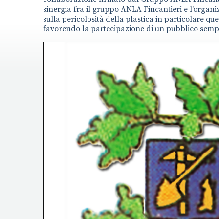
sinergia fra il gruppo ANLA Fincantieri e l'organi
sulla pericolosità della plastica in particolare q
favorendo la partecipazione di un pubblico semp