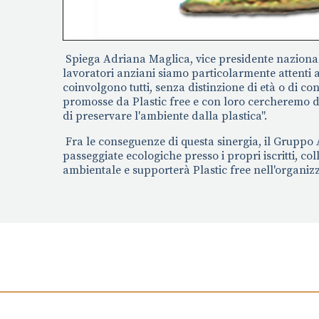
Spiega Adriana Maglica, vice presidente naziona
lavoratori anziani siamo particolarmente attenti 
coinvolgono tutti, senza distinzione di età o di co
promosse da Plastic free e con loro cercheremo 
di preservare l'ambiente dalla plastica".
Fra le conseguenze di questa sinergia, il Gruppo
passeggiate ecologiche presso i propri iscritti, co
ambientale e supporterà Plastic free nell'organizz