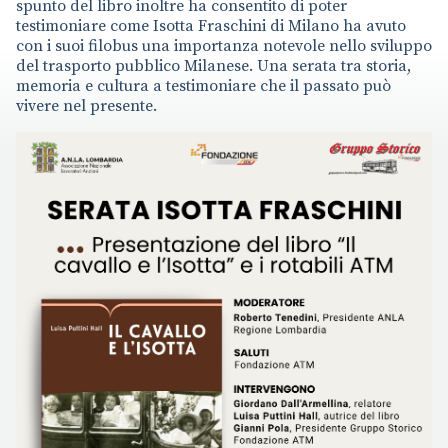
spunto del libro inoltre ha consentito di poter
testimoniare come Isotta Fraschini di Milano ha avuto
con i suoi filobus una importanza notevole nello sviluppo
del trasporto pubblico Milanese. Una serata tra storia,
memoria e cultura a testimoniare che il passato può
vivere nel presente.