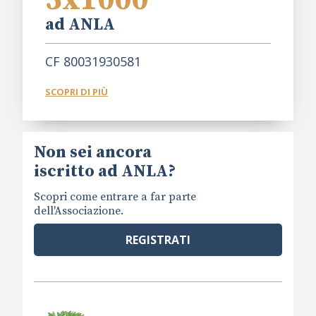
5x1000
ad ANLA
CF 80031930581
SCOPRI DI PIÙ
Non sei ancora
iscritto ad ANLA?
Scopri come entrare a far parte
dell'Associazione.
REGISTRATI