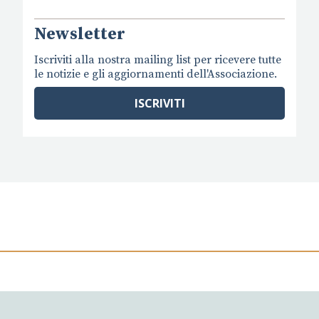
Newsletter
Iscriviti alla nostra mailing list per ricevere tutte
le notizie e gli aggiornamenti dell'Associazione.
ISCRIVITI