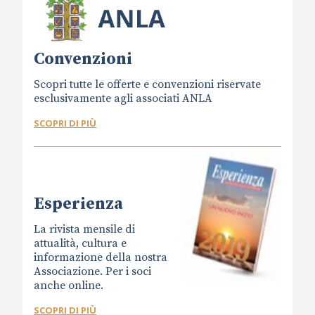
Convenzioni
Scopri tutte le offerte e convenzioni riservate
esclusivamente agli associati ANLA
SCOPRI DI PIÙ
Esperienza
La rivista mensile di
attualità, cultura e
informazione della nostra
Associazione. Per i soci
anche online.
SCOPRI DI PIÙ