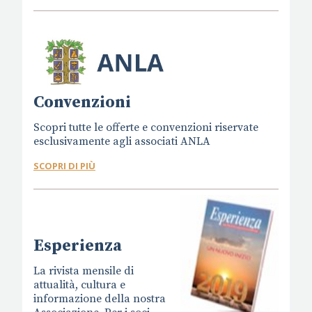
Convenzioni
Scopri tutte le offerte e convenzioni riservate
esclusivamente agli associati ANLA
SCOPRI DI PIÙ
Esperienza
La rivista mensile di
attualità, cultura e
informazione della nostra