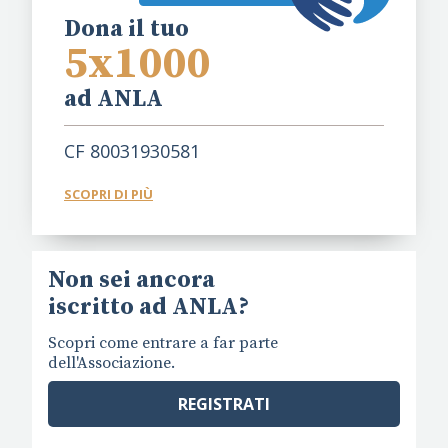
Dona il tuo
5x1000
ad ANLA
CF 80031930581
SCOPRI DI PIÙ
Non sei ancora
iscritto ad ANLA?
Scopri come entrare a far parte
dell'Associazione.
REGISTRATI