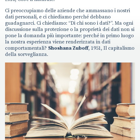
Ci preoccupiamo delle aziende che ammassano i nostri
dati personali, e ci chiediamo perché debbano
guadagnarci. Ci chiediamo: “Di chi sono i dati?”. Ma ogni
discussione sulla protezione o la proprietà dei dati non si
pone la domanda più importante: perché in primo luogo
la nostra esperienza viene renderizzata in dati
comportamentali?
Shoshana Zuboff
, 1951, Il capitalismo
della sorveglianza.