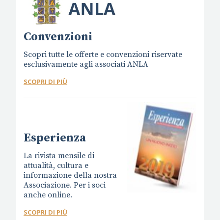
Convenzioni
Scopri tutte le offerte e convenzioni riservate
esclusivamente agli associati ANLA
SCOPRI DI PIÙ
Esperienza
La rivista mensile di
attualità, cultura e
informazione della nostra
Associazione. Per i soci
anche online.
SCOPRI DI PIÙ