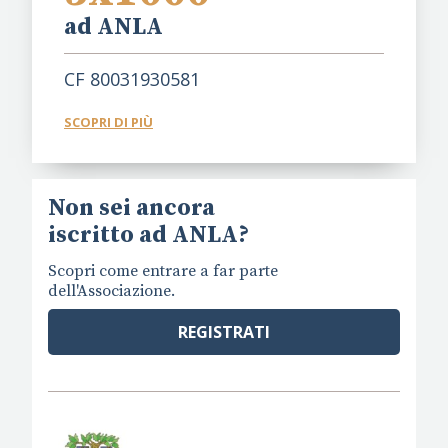
ad ANLA
CF 80031930581
SCOPRI DI PIÙ
Non sei ancora
iscritto ad ANLA?
Scopri come entrare a far parte
dell'Associazione.
REGISTRATI