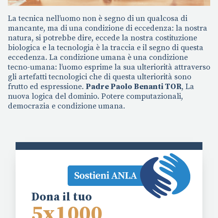
La tecnica nell’uomo non è segno di un qualcosa di
mancante, ma di una condizione di eccedenza: la nostra
natura, si potrebbe dire, eccede la nostra costituzione
biologica e la tecnologia è la traccia e il segno di questa
eccedenza. La condizione umana è una condizione
tecno-umana: l’uomo esprime la sua ulteriorità attraverso
gli artefatti tecnologici che di questa ulteriorità sono
frutto ed espressione.
Padre Paolo Benanti TOR
, La
nuova logica del dominio. Potere computazionali,
democrazia e condizione umana.
Dona il tuo
5x1000