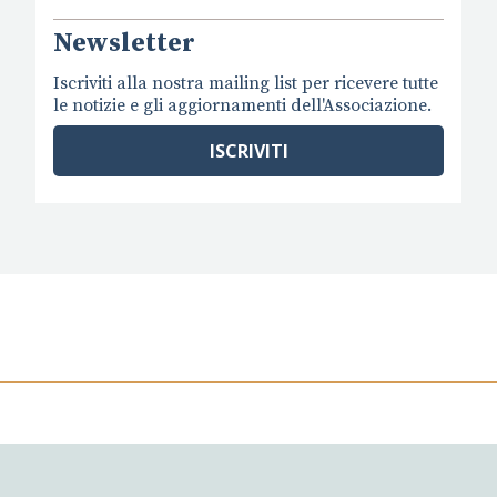
Newsletter
Iscriviti alla nostra mailing list per ricevere tutte
le notizie e gli aggiornamenti dell'Associazione.
ISCRIVITI