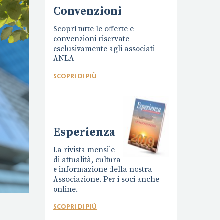
Convenzioni
Scopri tutte le offerte e
convenzioni riservate
esclusivamente agli associati
ANLA
SCOPRI DI PIÙ
Esperienza
La rivista mensile
di attualità, cultura
e informazione della nostra
Associazione. Per i soci anche
online.
SCOPRI DI PIÙ