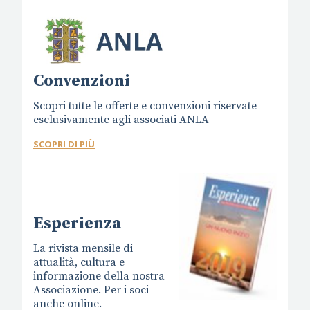
Convenzioni
Scopri tutte le offerte e convenzioni riservate
esclusivamente agli associati ANLA
SCOPRI DI PIÙ
Esperienza
La rivista mensile di
attualità, cultura e
informazione della nostra
Associazione. Per i soci
anche online.