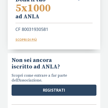
5x1000
ad ANLA
CF 80031930581
SCOPRI DI PIÙ
Non sei ancora
iscritto ad ANLA?
Scopri come entrare a far parte
dell'Associazione.
REGISTRATI