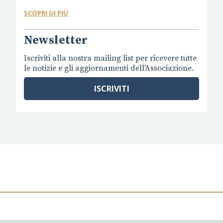
SCOPRI DI PIÙ
Newsletter
Iscriviti alla nostra mailing list per ricevere tutte
le notizie e gli aggiornamenti dell'Associazione.
ISCRIVITI