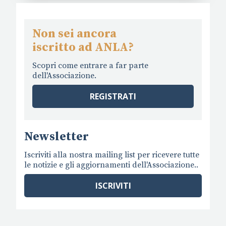
Non sei ancora
iscritto ad ANLA?
Scopri come entrare a far parte
dell'Associazione.
REGISTRATI
Newsletter
Iscriviti alla nostra mailing list per ricevere tutte
le notizie e gli aggiornamenti dell'Associazione..
ISCRIVITI