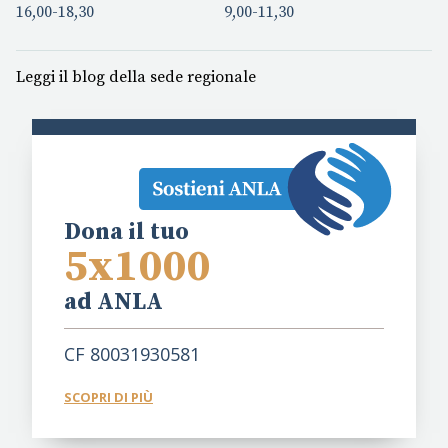
16,00-18,30
9,00-11,30
Leggi il blog della sede regionale
Dona il tuo
5x1000
ad ANLA
CF 80031930581
SCOPRI DI PIÙ