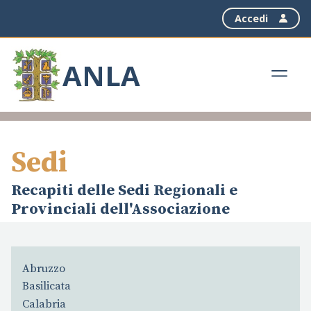
Accedi
ANLA
Sedi
Recapiti delle Sedi Regionali e
Provinciali dell'Associazione
Abruzzo
Basilicata
Calabria